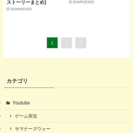
ストーリーまとめ]
2024年6月29日
2024年8月16日
1
2
3
カテゴリ
Youtube
ゲーム実況
サマナーズウォー