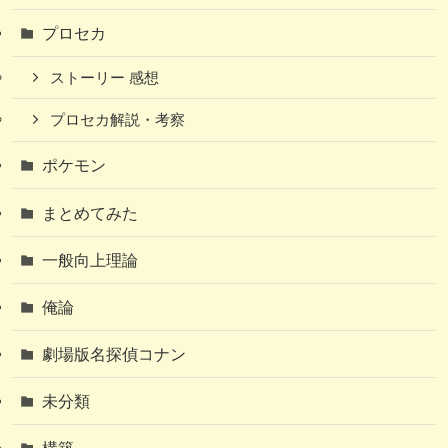
プロセカ
ストーリー 感想
プロセカ解説・考察
ポケモン
まとめてみた
一般向上理論
俺論
劇場版名探偵コナン
未分類