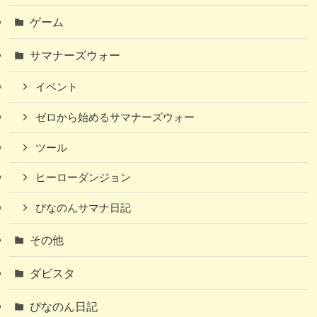
ゲーム
サマナーズウォー
イベント
ゼロから始めるサマナーズウォー
ツール
ヒーローダンジョン
ぴなのんサマナ日記
その他
ダビスタ
ぴなのん日記