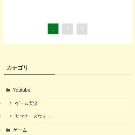
1
2
3
カテゴリ
Youtube
ゲーム実況
サマナーズウォー
ゲーム