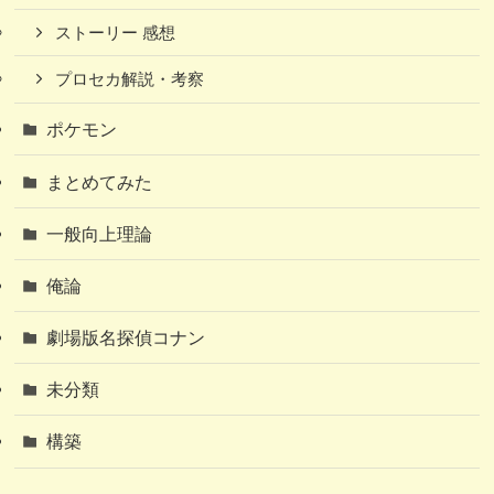
ストーリー 感想
プロセカ解説・考察
ポケモン
まとめてみた
一般向上理論
俺論
劇場版名探偵コナン
未分類
構築