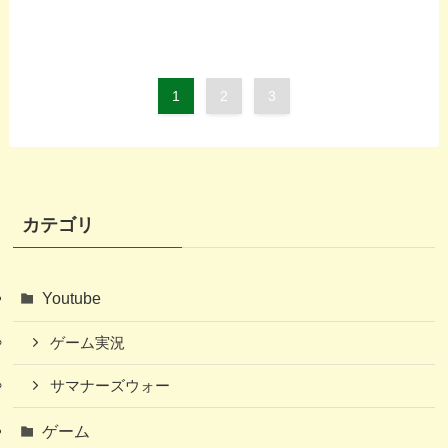
1
2
3
カテゴリ
Youtube
ゲーム実況
サマナーズウォー
ゲーム