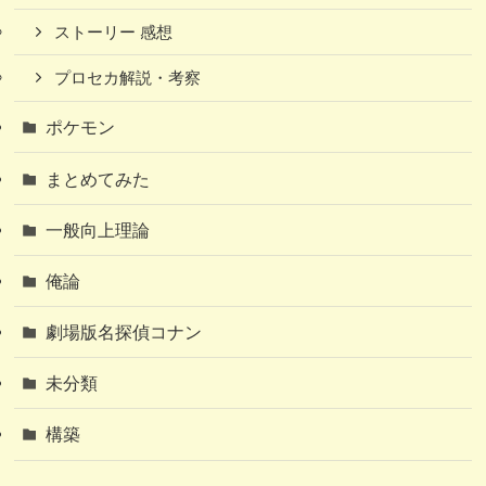
ストーリー 感想
プロセカ解説・考察
ポケモン
まとめてみた
一般向上理論
俺論
劇場版名探偵コナン
未分類
構築