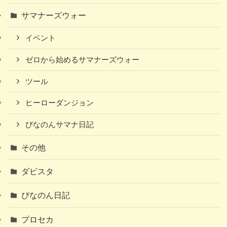
サマナーズウォー
イベント
ゼロから始めるサマナーズウォー
ツール
ヒーローダンジョン
ぴなのんサマナ日記
その他
ダビスタ
ぴなのん日記
プロセカ