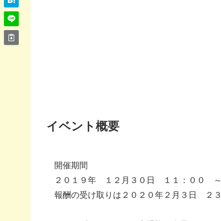
イベント概要
開催期間
２０１９年 １２月３０日 １１：００ 
報酬の受け取りは２０２０年２月３日 ２