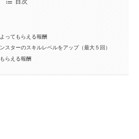
目次
よってもらえる報酬
ンスターのスキルレベルをアップ（最大５回）
もらえる報酬