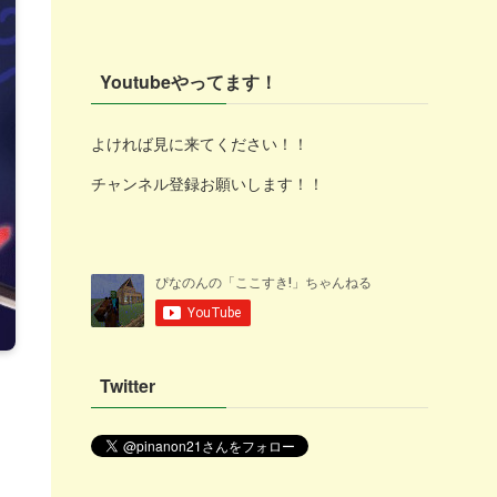
Youtubeやってます！
よければ見に来てください！！
チャンネル登録お願いします！！
Twitter