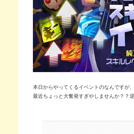
本日からやってくるイベントのなんですが
最近ちょっと大奮発すぎやしませんか？？