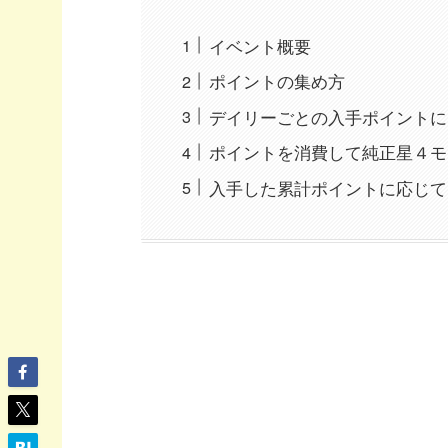
イベント概要
ポイントの集め方
デイリーごとの入手ポイントに
ポイントを消費して純正星４モ
入手した累計ポイントに応じて