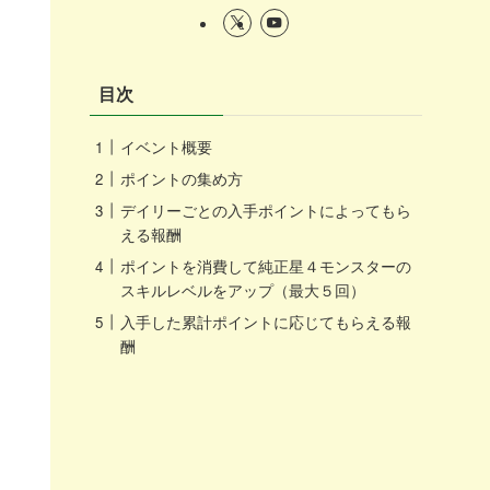
目次
イベント概要
ポイントの集め方
デイリーごとの入手ポイントによってもら
える報酬
ポイントを消費して純正星４モンスターの
スキルレベルをアップ（最大５回）
入手した累計ポイントに応じてもらえる報
酬