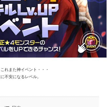
、これまた神イベント・・・
逆に不安になるレベル。