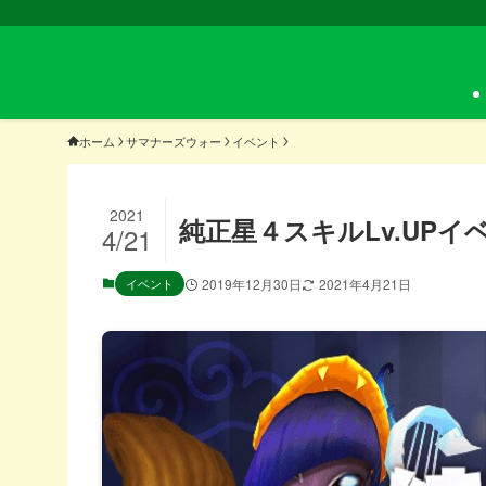
ホーム
サマナーズウォー
イベント
2021
純正星４スキルLv.UPイベン
4/21
イベント
2019年12月30日
2021年4月21日