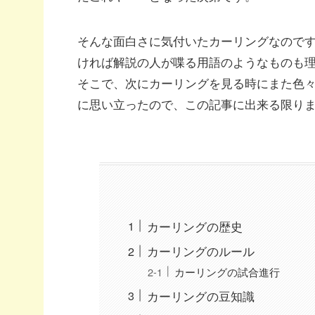
そんな面白さに気付いたカーリングなので
ければ解説の人が喋る用語のようなものも
そこで、次にカーリングを見る時にまた色
に思い立ったので、この記事に出来る限り
カーリングの歴史
カーリングのルール
カーリングの試合進行
カーリングの豆知識