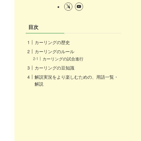
目次
カーリングの歴史
カーリングのルール
カーリングの試合進行
カーリングの豆知識
解説実況をより楽しむための、用語一覧・
解説