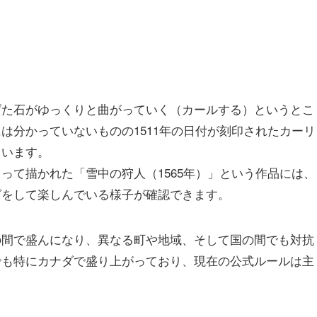
げた石がゆっくりと曲がっていく（カールする）というとこ
は分かっていないものの1511年の日付が刻印されたカーリ
ています。
って描かれた「雪中の狩人（1565年）」という作品には、
グをして楽しんでいる様子が確認できます。
の間で盛んになり、異なる町や地域、そして国の間でも対抗
でも特にカナダで盛り上がっており、現在の公式ルールは主