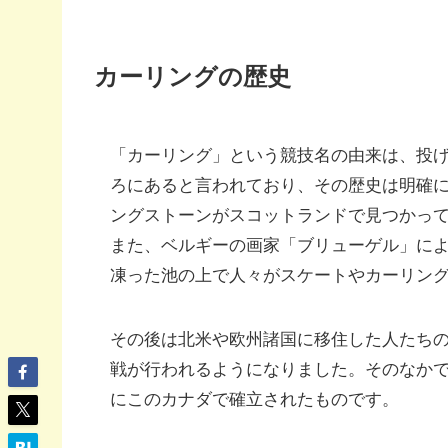
カーリングの歴史
「カーリング」という競技名の由来は、投
ろにあると言われており、その歴史は明確に
ングストーンがスコットランドで見つかっ
また、ベルギーの画家「ブリューゲル」によ
凍った池の上で人々がスケートやカーリン
その後は北米や欧州諸国に移住した人たち
戦が行われるようになりました。そのなか
にこのカナダで確立されたものです。