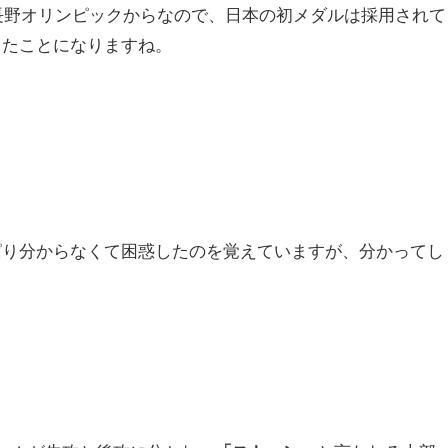
の長野オリンピックからなので、日本の初メダルは採用されて
したことになりますね。
ぱり分からなくて困惑したのを覚えていますが、分かってし