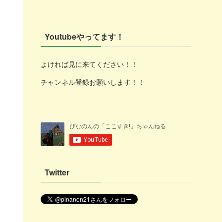
Youtubeやってます！
よければ見に来てください！！
チャンネル登録お願いします！！
Twitter