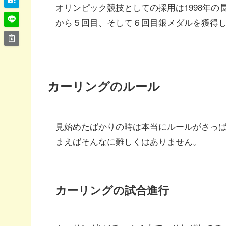
オリンピック競技としての採用は1998年
から５回目、そして６回目銀メダルを獲得
カーリングのルール
見始めたばかりの時は本当にルールがさっ
まえばそんなに難しくはありません。
カーリングの試合進行