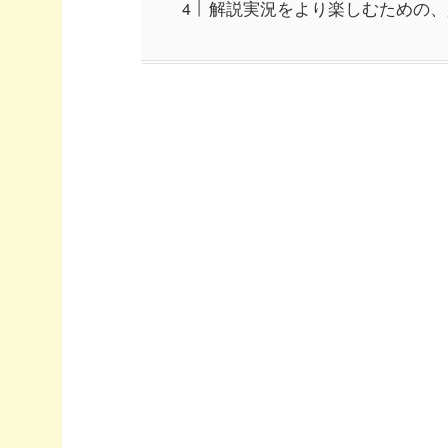
解説実況をより楽しむための、