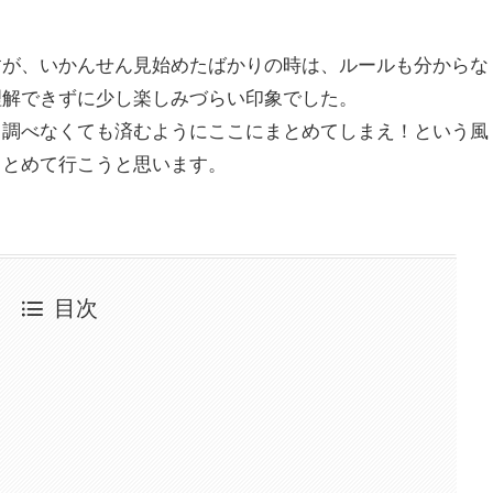
すが、いかんせん見始めたばかりの時は、ルールも分からな
理解できずに少し楽しみづらい印象でした。
々調べなくても済むようにここにまとめてしまえ！という風
まとめて行こうと思います。
目次