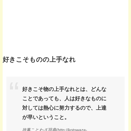
好きこそものの上手なれ
好きこそ物の上手なれとは、どんな
ことであっても、人は好きなものに
対しては熱心に努力するので、上達
が早いということ。
故事ことわざ辞典(http://kotowaza-