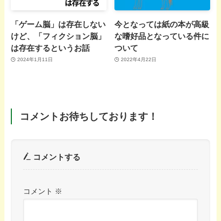
「ゲーム脳」は存在しない
今となっては紙の本が高級
けど、「フィクション脳」
な嗜好品となっている件に
は存在するというお話
ついて
2024年1月11日
2022年4月22日
コメントお待ちしております！
コメントする
コメント
※