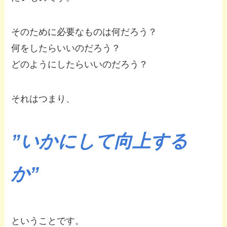
そのために必要なものは何だろう？
何をしたらいいのだろう？
どのようにしたらいいのだろう？
それはつまり、
”いかにして向上する
か”
ということです。