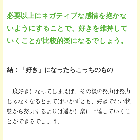
必要以上にネガティブな感情を抱かな
いようにすることで、好きを維持して
いくことが比較的楽になるでしょう。
結：「好き」になったらこっちのもの
一度好きになってしまえば、その後の努力は努力
じゃなくなるとまではいかずとも、好きでない状
態から努力するよりは遥かに楽に上達していくこ
とができるでしょう。