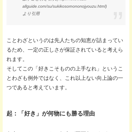
allguide.com/su/sukikosomononojyouzu.html)
より引用
ことわざというのは先人たちの知恵が詰まってい
るため、一定の正しさが保証されていると考えら
れます。
そしてこの「好きこそものの上手なれ」というこ
とわざも例外ではなく、これ以上ない向上論の一
つであると考えています。
起：「好き」が何物にも勝る理由