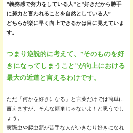
”義務感で努力をしている人”と”好きだから勝手
に努力と言われることを自然としている人”
どちらが楽に早く向上できるかは目に見えていま
す。
つまり逆説的に考えて、”そのものを好
きになってしまうこと”が向上における
最大の近道と言えるわけです。
ただ「何かを好きになる」と言葉だけでは簡単に
言えますが、そんな簡単じゃないよ！と思うでし
ょう。
実際虫や爬虫類が苦手な人がいきなり好きになれ