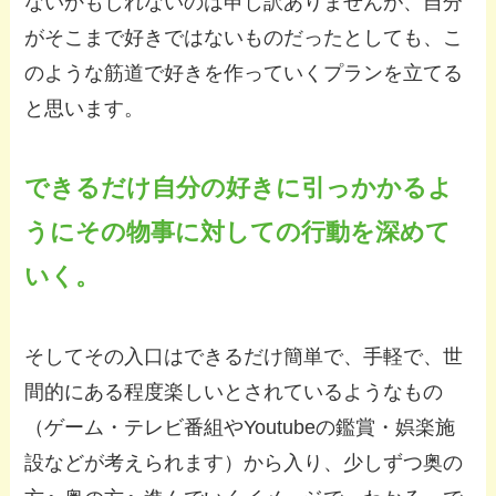
ないかもしれないのは申し訳ありませんが、自分
がそこまで好きではないものだったとしても、こ
のような筋道で好きを作っていくプランを立てる
と思います。
できるだけ自分の好きに引っかかるよ
うにその物事に対しての行動を深めて
いく。
そしてその入口はできるだけ簡単で、手軽で、世
間的にある程度楽しいとされているようなもの
（ゲーム・テレビ番組やYoutubeの鑑賞・娯楽施
設などが考えられます）から入り、少しずつ奥の