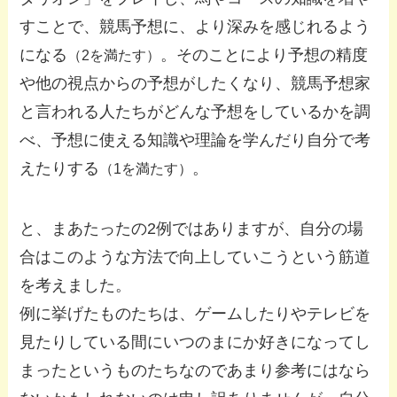
すことで、競馬予想に、より深みを感じれるよう
になる
。そのことにより予想の精度
（2を満たす）
や他の視点からの予想がしたくなり、競馬予想家
と言われる人たちがどんな予想をしているかを調
べ、予想に使える知識や理論を学んだり自分で考
えたりする
。
（1を満たす）
と、まあたったの2例ではありますが、自分の場
合はこのような方法で向上していこうという筋道
を考えました。
例に挙げたものたちは、ゲームしたりやテレビを
見たりしている間にいつのまにか好きになってし
まったというものたちなのであまり参考にはなら