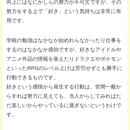
向上にはなにかしらの努力が不可欠ですが、その
努力をする上で「好き」という気持ちは非常に有
用です。
学校の勉強はなかなか始めれらなかったり仕事を
するのはなかなか億劫ですが、好きなアイドルや
アニメ作品の情報を覚えたりドラクエやポケモン
といったRPGのレベル上げは苦労せずとも勝手に
行動できるものです。
好きという感情から発生する行動は、世間一般か
らすれば努力に見えても、当人からしてみればた
だ楽しいからやっているに過ぎないというわけで
す。