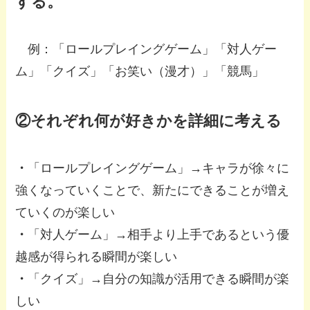
する。
例：「ロールプレイングゲーム」「対人ゲー
ム」「クイズ」「お笑い（漫才）」「競馬」
②それぞれ何が好きかを詳細に考える
・
「ロールプレイングゲーム」→キャラが徐々に
強くなっていくことで、新たにできることが増え
ていくのが楽しい
・
「対人ゲーム」→相手より上手であるという優
越感が得られる瞬間が楽しい
・
「クイズ」→自分の知識が活用できる瞬間が楽
しい