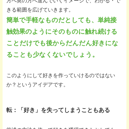
方へ奥の方へ進んでいくイメージで、わかる・で
きる範囲を広げていきます。
簡単で手軽なものだとしても、単純接
触効果のようにそのものに触れ続ける
ことだけでも後からだんだん好きにな
ることも少なくないでしょう。
このようにして好きを作っていけるのではない
か？というアイデアです。
転：「好き」を失ってしまうこともある