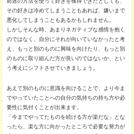
前述の方法を使って好きを獲得できたとしても、
その好きは冷めてしまうこともあれば、嫌いまで
悪化してしまうこともあるかもしれません。
しかしそんな時、あまりネガティブな感情を抱く
のではなく、自分にそれが向いていなかったと考
え、もっと別のものに興味を向けたり、もっと別
のものに取り組んだ方が良いのではないか、とい
う考えにシフトさせていきましょう。
あえて別のものに意識を向けることで、より今ま
でやっていたことへの自分の気持ちの持ち方や必
要性に気付くことが出来ます。
「今までやってたものを続ける方が楽だな」とな
ったら、楽な方に向かったところで必要な努力が