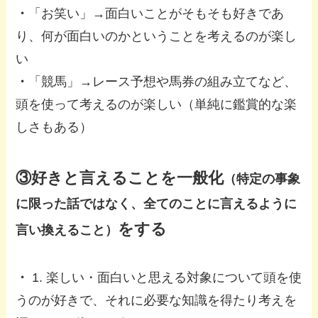
・
「お笑い」→面白いことがそもそも好きであ
り、何が面白いのかということを考えるのが楽し
い
・
「競馬」→レース予想や馬券の組み立てなど、
頭を使って考えるのが楽しい（単純に鑑賞的な楽
しさもある）
③好きと言えることを一般化
（特定の事象
に限った話ではなく、全てのことに言えるように
をする
言い換えること）
・
1. 楽しい・面白いと思える対象について頭を使
うのが好きで、それに必要な知識を得たり考えを