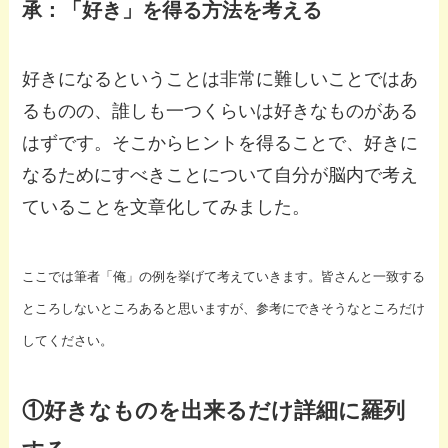
承：「好き」を得る方法を考える
好きになるということは非常に難しいことではあ
るものの、誰しも一つくらいは好きなものがある
はずです。そこからヒントを得ることで、好きに
なるためにすべきことについて自分が脳内で考え
ていることを文章化してみました。
ここでは筆者「俺」の例を挙げて考えていきます。皆さんと一致する
ところしないところあると思いますが、参考にできそうなところだけ
してください。
①好きなものを出来るだけ詳細に羅列