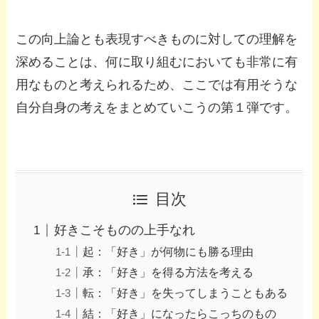
この向上論とも表現すべきものに対しての理解を
深めることは、何に取り組むにおいても非常に有
用なものと考えられるため、ここでは有用そうな
自分自身の考えをまとめていこうの第１弾です。
目次
好きこそものの上手なれ
起：「好き」が何物にも勝る理由
承：「好き」を得る方法を考える
転：「好き」を失ってしまうこともある
結：「好き」になったらこっちのもの