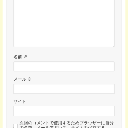
名前
※
メール
※
サイト
次回のコメントで使用するためブラウザーに自分
の名前、メールアドレス、サイトを保存する。