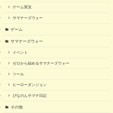
ゲーム実況
サマナーズウォー
ゲーム
サマナーズウォー
イベント
ゼロから始めるサマナーズウォー
ツール
ヒーローダンジョン
ぴなのんサマナ日記
その他