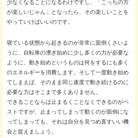
少なくなることになるわけですし、「こっちの方
が楽しいじゃん」となったら、その楽しいことを
やっていけばいいのです。
寝ている状態から起きるのが非常に面倒くさいよ
うに、自転車の漕ぎ始めに少し多くの力が必要な
ように、動き始めというものは何をするにも多く
のエネルギーを消費します。そして一度動き始め
てしまえば、そのまま同じ速度で動き続けるのに
必要な力はそこまで多くありません。
できることならば止まるくことなくできるのがベ
ストですが、止まってしまって動くのが面倒にな
ってしまっても、それは自分を見つめ直すいい機
会と捉えましょう。