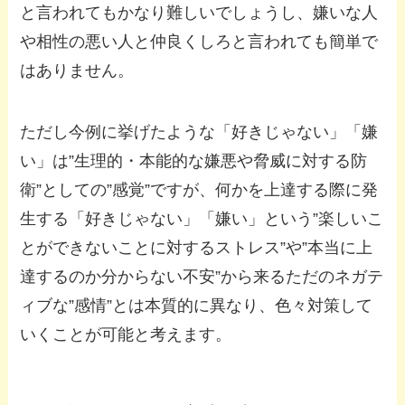
と言われてもかなり難しいでしょうし、嫌いな人
や相性の悪い人と仲良くしろと言われても簡単で
はありません。
ただし今例に挙げたような「好きじゃない」「嫌
い」は”生理的・本能的な嫌悪や脅威に対する防
衛”としての”感覚”ですが、何かを上達する際に発
生する「好きじゃない」「嫌い」という”楽しいこ
とができないことに対するストレス”や”本当に上
達するのか分からない不安”から来るただのネガテ
ィブな”感情”とは本質的に異なり、色々対策して
いくことが可能と考えます。