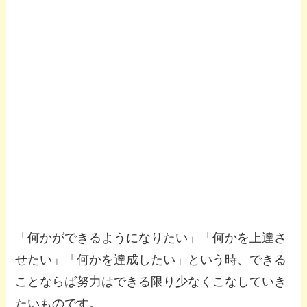
「何かができるようになりたい」「何かを上達さ
せたい」「何かを達成したい」という時、できる
ことならば努力はできる限り少なくこなしていき
たいものです。