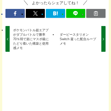
よかったらシェアしてね！
ポケモンバトル超エアプ
がダブルバトルで勝率
ダービースタリオン
70％弱で楽にマスボ級に
Switch 凝った配合ループ
たどり着いた構築と使用
メモ
感メモ