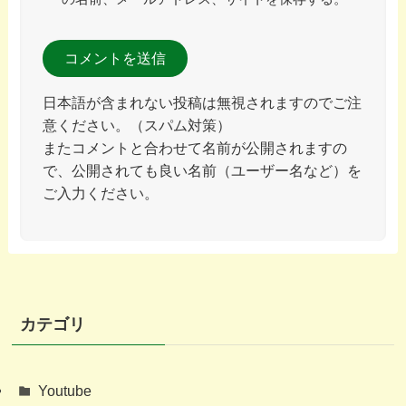
日本語が含まれない投稿は無視されますのでご注
意ください。（スパム対策）
またコメントと合わせて名前が公開されますの
で、公開されても良い名前（ユーザー名など）を
ご入力ください。
カテゴリ
Youtube