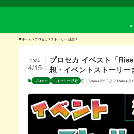
ホーム
プロセカ
ストーリー 感想
プロセカ イベスト「Rise
2024
4/15
想・イベントストーリー
プロセカ
ストーリー 感想
2024年4月9日
2024年4月1