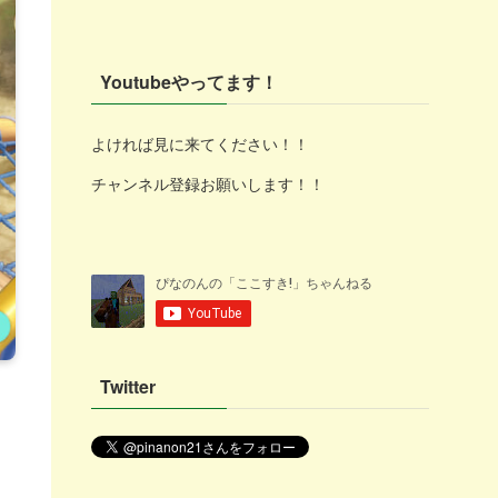
Youtubeやってます！
よければ見に来てください！！
チャンネル登録お願いします！！
Twitter