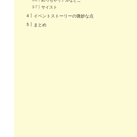
サイスト
イベントストーリーの微妙な点
まとめ