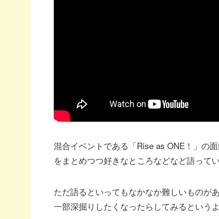
混合イベントである「Rise as ONE！
をまとめつつ好きなところなどなど語って
ただ語るといってもなかなか難しいものが
一部深掘りしたくなったらしてみるという