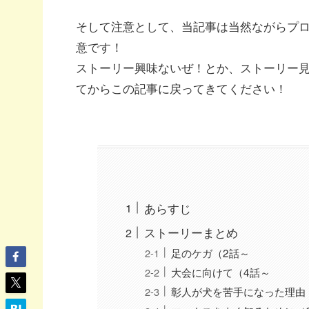
そして注意として、当記事は当然ながらプ
意です！
ストーリー興味ないぜ！とか、ストーリー
てからこの記事に戻ってきてください！
あらすじ
ストーリーまとめ
足のケガ（2話～
大会に向けて（4話～
彰人が犬を苦手になった理由