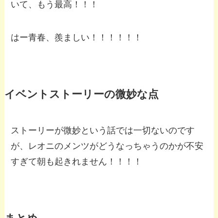
いて、もう最高！！！
はー青春、羨ましい！！！！！！
イベントストーリーの微妙な点
ストーリーが微妙という話では一切ないのです
が、レオニのメンツがどうなっちゃうのかが不安
すぎて朝も起きれません！！！！