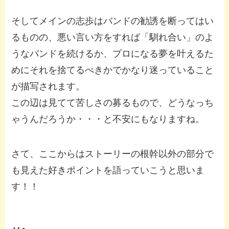
そしてメインの志歩はバンドの勧誘を断ってはい
るものの、悪い言い方をすれば「馴れ合い」のよ
うなバンドを続けるか、プロになる夢を叶えるた
めにそれを捨てるべきかでかなり迷っていること
が描写されます。
この辺は見てて苦しさの募るもので、どうなっち
ゃうんだろうか・・・と不安にもなりますね。
さて、ここからはストーリーの根幹以外の部分で
も見えた好きポイントを語っていこうと思いま
す！！