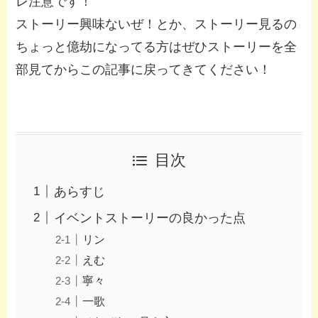
レ注意です！
ストーリー興味ないぜ！とか、ストーリー見るの
ちょっと億劫になってる方はぜひストーリーを全
部見てからこの記事に戻ってきてください！
目次
あらすじ
イベントストーリーの良かった点
リン
えむ
寧々
一歌