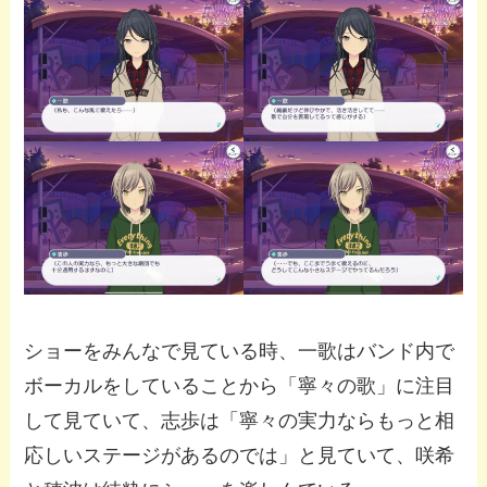
ショーをみんなで見ている時、一歌はバンド内で
ボーカルをしていることから「寧々の歌」に注目
して見ていて、志歩は「寧々の実力ならもっと相
応しいステージがあるのでは」と見ていて、咲希