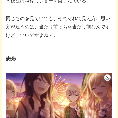
と穂波は純粋にショーを楽しんでいる。
同じものを見ていても、それぞれで見え方、思い
方が違うのは、当たり前っちゃ当たり前なんです
けど、いいですよね～。
志歩