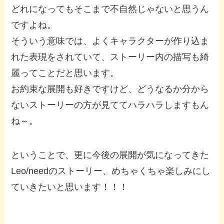
どれになってもそこまで不自然じゃないと思うん
ですよね。
そういう意味では、よくキャラクターが作り込ま
れた表現をされていて、ストーリー内の描写も綺
麗ってことだと思います。
お約束な展開も好きですけど、どうなるか分から
ないストーリーの方が見ててハラハラしますもん
ね～。
ということで、更に今後の展開が気になってきた
Leo/needのストーリー、めちゃくちゃ楽しみにし
ていきたいと思います！！！