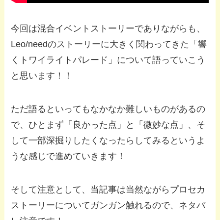
今回は混合イベントストーリーでありながらも、
Leo/needのストーリーに大きく関わってきた「響
くトワイライトパレード」について語っていこう
と思います！！
ただ語るといってもなかなか難しいものがあるの
で、ひとまず「良かった点」と「微妙な点」、そ
して一部深掘りしたくなったらしてみるというよ
うな感じで進めていきます！
そして注意として、当記事は当然ながらプロセカ
ストーリーについてガンガン触れるので、ネタバ