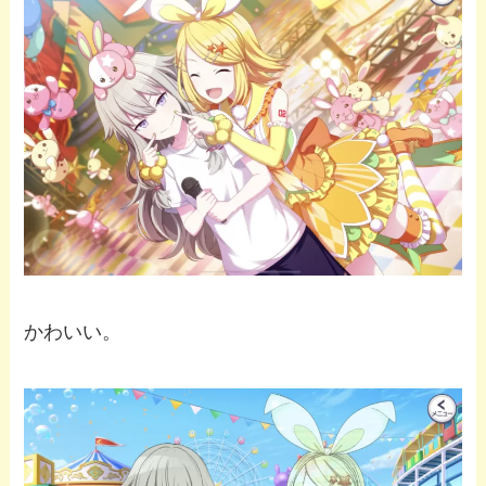
かわいい。