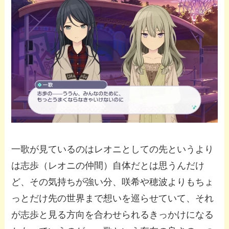
一歌が見ているのはレオニとしての先というより
は志歩（レオニの仲間）自体だとは思うんだけ
ど、その気持ちが強い分、咲希や穂波よりもちょ
っとだけ先の世界まで想いを巡らせていて、それ
が志歩と見る方向を合わせられるきっかけになる