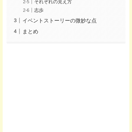
それぞれの見え方
志歩
イベントストーリーの微妙な点
まとめ