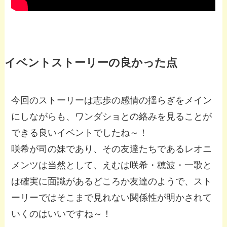
イベントストーリーの良かった点
今回のストーリーは志歩の感情の揺らぎをメイン
にしながらも、ワンダショとの絡みを見ることが
できる良いイベントでしたね～！
咲希が司の妹であり、その友達たちであるレオニ
メンツは当然として、えむは咲希・穂波・一歌と
は確実に面識があるどころか友達のようで、スト
ーリーではそこまで見れない関係性が明かされて
いくのはいいですね～！