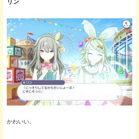
リン
かわいい。