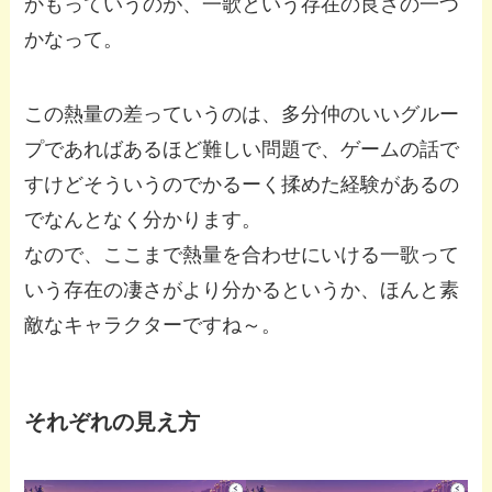
かもっていうのが、一歌という存在の良さの一つ
かなって。
この熱量の差っていうのは、多分仲のいいグルー
プであればあるほど難しい問題で、ゲームの話で
すけどそういうのでかるーく揉めた経験があるの
でなんとなく分かります。
なので、ここまで熱量を合わせにいける一歌って
いう存在の凄さがより分かるというか、ほんと素
敵なキャラクターですね～。
それぞれの見え方