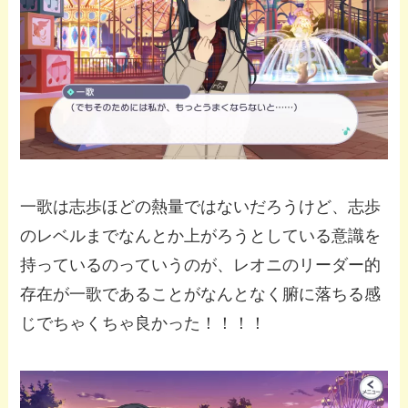
一歌は志歩ほどの熱量ではないだろうけど、志歩
のレベルまでなんとか上がろうとしている意識を
持っているのっていうのが、レオニのリーダー的
存在が一歌であることがなんとなく腑に落ちる感
じでちゃくちゃ良かった！！！！