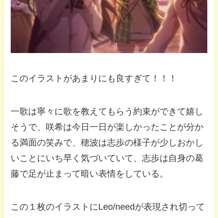
このイラストがあまりにも良すぎて！！！
一歌は寧々に歌を教えてもらう約束ができて嬉し
そうで、咲希は今日一日が楽しかったことが分か
る満面の笑みで、穂波は志歩の様子が少しおかし
いことにいち早く気づいていて、志歩は自身の葛
藤で足が止まって暗い表情をしている。
この１枚のイラストにLeo/needが表現され切って