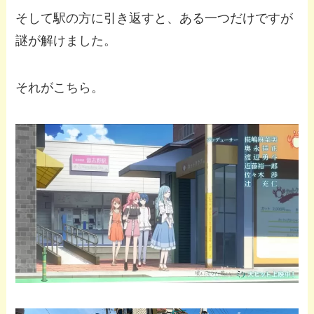
そして駅の方に引き返すと、ある一つだけですが
謎が解けました。
それがこちら。