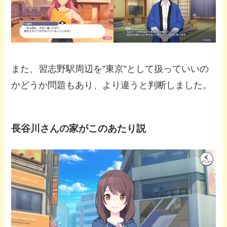
また、習志野駅周辺を”東京”として扱っていいの
かどうか問題もあり、より違うと判断しました。
長谷川さんの家がこのあたり説