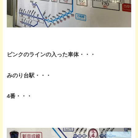
ピンクのラインの入った車体・・・
みのり台駅・・・
4番・・・