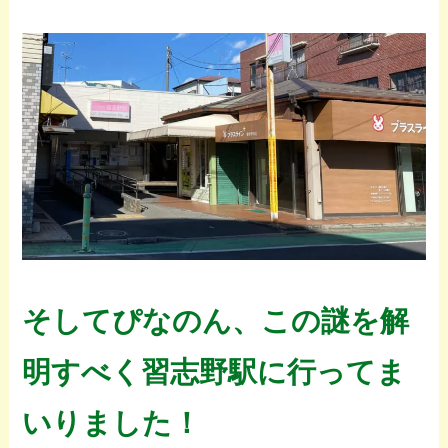
そしてぴなのん、この謎を解
明すべく習志野駅に行ってま
いりました！