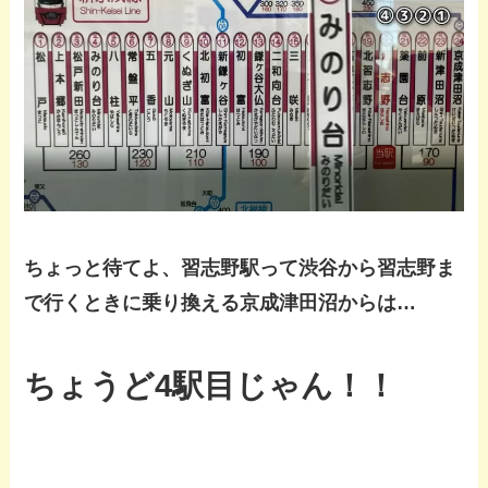
ちょっと待てよ、習志野駅って渋谷から習志野ま
で行くときに乗り換える京成津田沼からは…
ちょうど4駅目じゃん！！