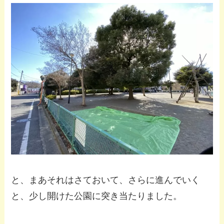
と、まあそれはさておいて、さらに進んでいく
と、少し開けた公園に突き当たりました。