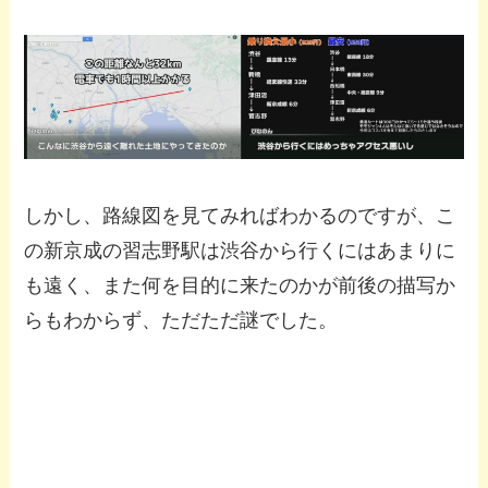
しかし、路線図を見てみればわかるのですが、こ
の新京成の習志野駅は渋谷から行くにはあまりに
も遠く、また何を目的に来たのかが前後の描写か
らもわからず、ただただ謎でした。