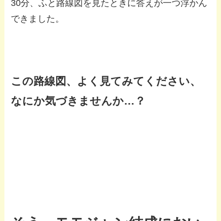
30分、ふと路線図を見たときに答えが一つ浮かん
できました。
この路線図、よく見てみてください、
なにか気づきませんか…？