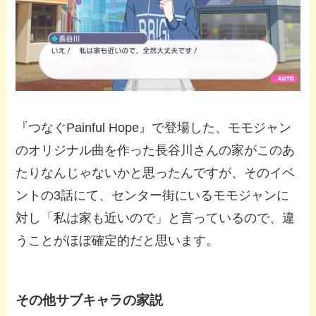
『つなぐPainful Hope』で登場した、モモジャン
のオリジナル曲を作った長谷川さんの家がこのあ
たりなんじゃないかと思ったんですが、そのイベ
ントの3話にて、センター街にいるモモジャンに
対し「私は家も近いので」と言っているので、違
うことがほぼ確定的だと思います。
その他サブキャラの家説