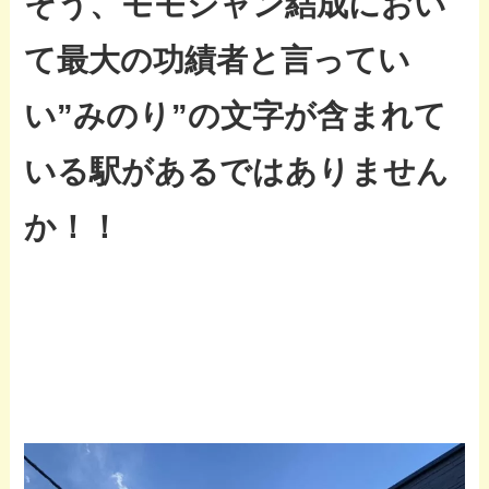
そう、モモジャン結成におい
て最大の功績者と言ってい
い”みのり”の文字が含まれて
いる駅があるではありません
か！！