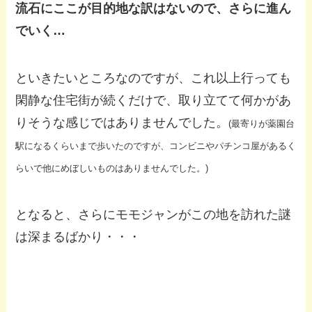
流石にここが目的地な訳はないので、さらに進ん
でいく…
といきたいところなのですが、これ以上行っても
閑静な住宅街が続くだけで、取り立てて何かがあ
りそうな感じではありませんでした。
(最寄りが薬園台
駅になるくらいまで歩いたのですが、コンビニやパチンコ屋があるく
らいで他にめぼしいものはありませんでした。)
となると、さらにモモジャンがこの地を訪れた謎
は深まるばかり・・・