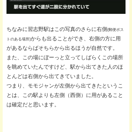
ちなみに習志野駅はこの写真のさらに右側
(郵便ポス
からも出ることができ、右側の方に用
トのある場所)
があるならばそちらから出るほうが自然です。
また、この場にぼーっと立ってしばらくこの場所
を眺めていたんですけど、駅から出てきた人のほ
とんどは右側から出てきていました。
つまり、モモジャンが左側から出てきたというこ
とは、この駅よりも左側（西側）に用があること
は確定だと思います。