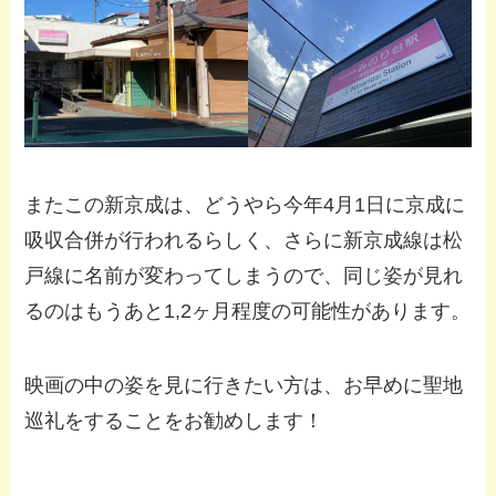
またこの新京成は、どうやら今年4月1日に京成に
吸収合併が行われるらしく、さらに新京成線は松
戸線に名前が変わってしまうので、同じ姿が見れ
るのはもうあと1,2ヶ月程度の可能性があります。
映画の中の姿を見に行きたい方は、お早めに聖地
巡礼をすることをお勧めします！