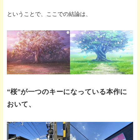
ということで、ここでの結論は、
“桜”が一つのキーになっている本作に
おいて、