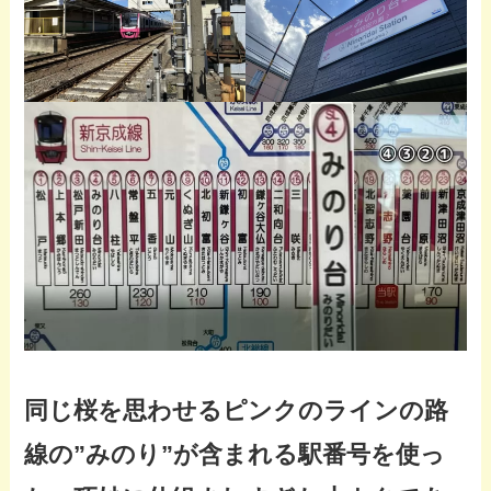
同じ桜を思わせるピンクのラインの路
線の”みのり”が含まれる駅番号を使っ