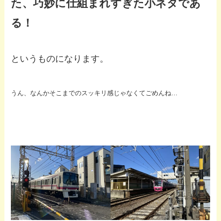
た、巧妙に仕組まれすぎた小ネタであ
る！
というものになります。
うん、なんかそこまでのスッキリ感じゃなくてごめんね…