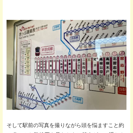
そして駅前の写真を撮りながら頭を悩ますこと約