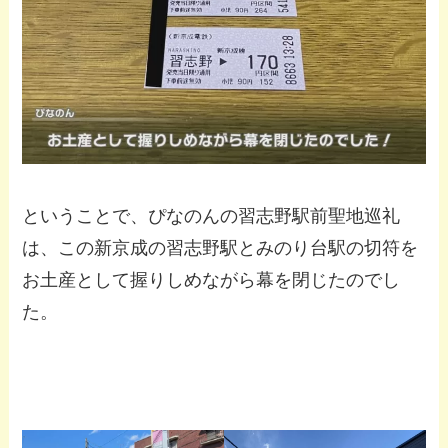
ということで、ぴなのんの習志野駅前聖地巡礼
は、この新京成の習志野駅とみのり台駅の切符を
お土産として握りしめながら幕を閉じたのでし
た。