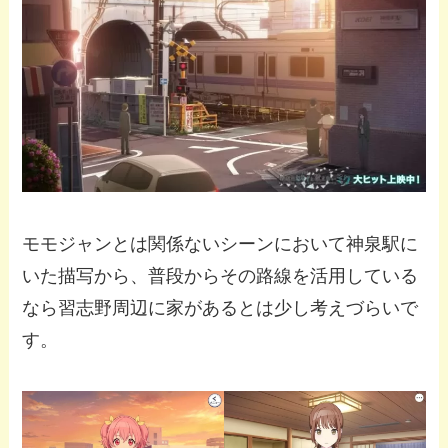
モモジャンとは関係ないシーンにおいて神泉駅に
いた描写から、普段からその路線を活用している
なら習志野周辺に家があるとは少し考えづらいで
す。