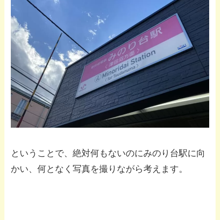
ということで、絶対何もないのにみのり台駅に向
かい、何となく写真を撮りながら考えます。