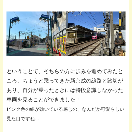
ということで、そちらの方に歩みを進めてみたと
ころ、ちょうど乗ってきた新京成の線路と踏切が
あり、自分が乗ったときには特段意識しなかった
車両を見ることができました！
ピンク色の線が効いている感じの、なんだか可愛らしい
見た目ですね…