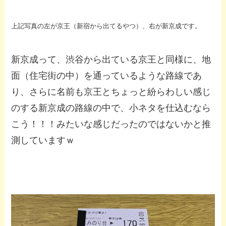
上記写真の左が京王（新宿から出てるやつ）、右が新京成です。
新京成って、渋谷から出ている京王と同様に、地
面（住宅街の中）を通っているような路線であ
り、さらに名前も京王とちょっと紛らわしい感じ
のする新京成の路線の中で、小ネタを仕込むなら
こう！！！みたいな感じだったのではないかと推
測していますｗ