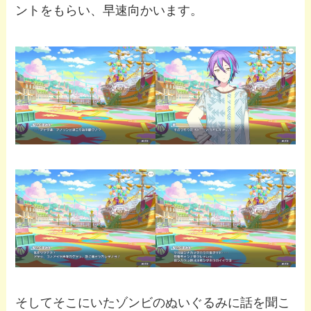
ントをもらい、早速向かいます。
そしてそこにいたゾンビのぬいぐるみに話を聞こ