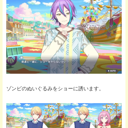
ゾンビのぬいぐるみをショーに誘います。