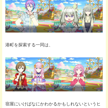
港町を探索する一同は、
宿屋にいけばなにかわかるかもしれないというヒ