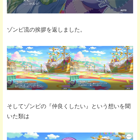
ゾンビ流の挨拶を返しました。
そしてゾンビの『仲良くしたい』という想いを聞
いた類は