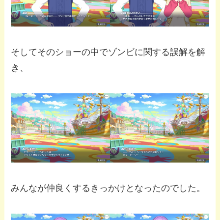
そしてそのショーの中でゾンビに関する誤解を解
き、
みんなが仲良くするきっかけとなったのでした。