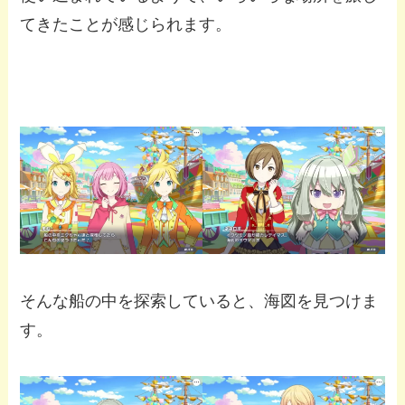
てきたことが感じられます。
そんな船の中を探索していると、海図を見つけま
す。