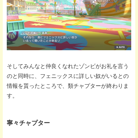
そしてみんなと仲良くなれたゾンビがお礼を言う
のと同時に、フェニックスに詳しい奴がいるとの
情報を貰ったところで、類チャプターが終わりま
す。
寧々チャプター