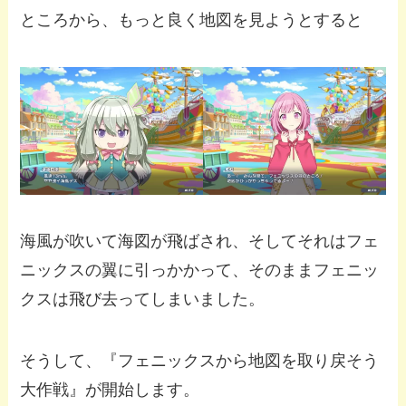
ところから、もっと良く地図を見ようとすると
海風が吹いて海図が飛ばされ、そしてそれはフェ
ニックスの翼に引っかかって、そのままフェニッ
クスは飛び去ってしまいました。
そうして、『フェニックスから地図を取り戻そう
大作戦』が開始します。