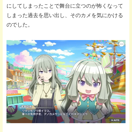
にしてしまったことで舞台に立つのが怖くなって
しまった過去を思い出し、そのカメを気にかける
のでした。