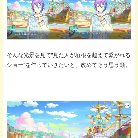
そんな光景を見て”見た人が垣根を超えて繋がれる
ショー”を作っていきたいと、改めてそう思う類。