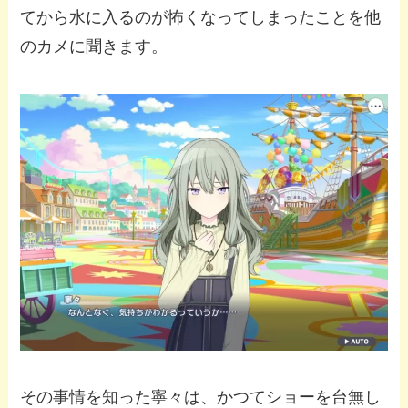
てから水に入るのが怖くなってしまったことを他
のカメに聞きます。
その事情を知った寧々は、かつてショーを台無し