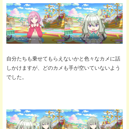
自分たちも乗せてもらえないかと色々なカメに話
しかけますが、どのカメも手が空いていないよう
でした。