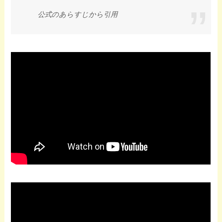
公式のあらすじから引用