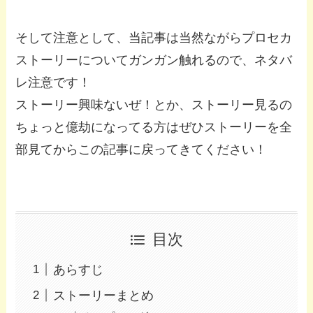
そして注意として、当記事は当然ながらプロセカ
ストーリーについてガンガン触れるので、ネタバ
レ注意です！
ストーリー興味ないぜ！とか、ストーリー見るの
ちょっと億劫になってる方はぜひストーリーを全
部見てからこの記事に戻ってきてください！
目次
あらすじ
ストーリーまとめ