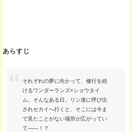
あらすじ
それぞれの夢に向かって、修行を続
けるワンダーランズ×ショウタイ
ム。そんなある日、リン達に呼び出
されセカイへ行くと、そこには今ま
で見たことがない場所が広がってい
て——！？