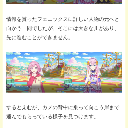
情報を貰ったフェニックスに詳しい人物の元へと
向かう一同でしたが、そこには大きな川があり、
先に進むことができません。
するとえむが、カメの背中に乗って向こう岸まで
運んでもらっている様子を見つけます。