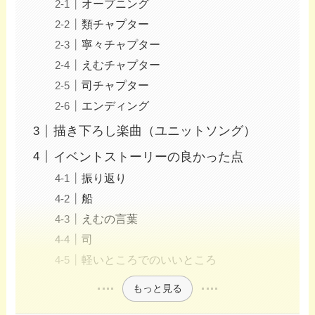
オープニング
類チャプター
寧々チャプター
えむチャプター
司チャプター
エンディング
描き下ろし楽曲（ユニットソング）
イベントストーリーの良かった点
振り返り
船
えむの言葉
司
軽いところでのいいところ
もっと見る