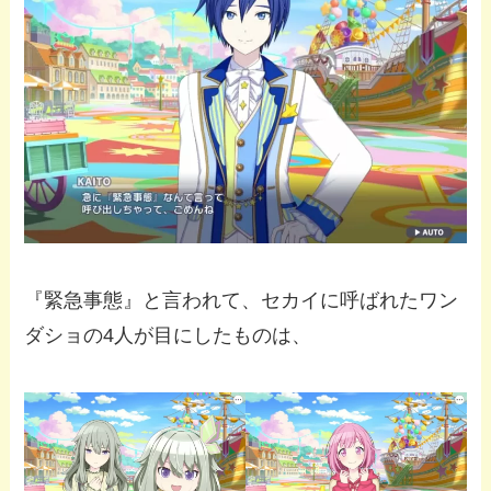
『緊急事態』と言われて、セカイに呼ばれたワン
ダショの4人が目にしたものは、