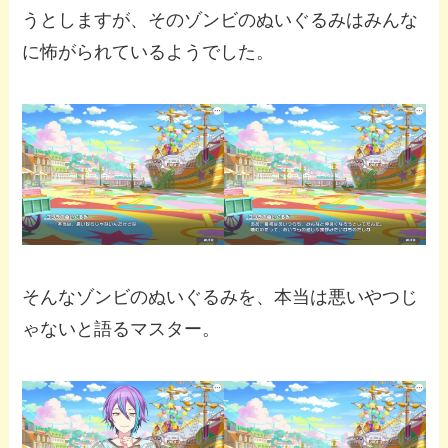
うとしますが、そのゾンビのぬいぐるみはみんな
に怖がられているようでした。
そんなゾンビのぬいぐるみを、本当は悪いやつじ
ゃないと語るマスター。