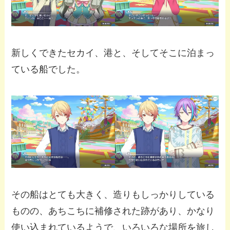
新しくできたセカイ、港と、そしてそこに泊まっ
ている船でした。
その船はとても大きく、造りもしっかりしている
ものの、あちこちに補修された跡があり、かなり
使い込まれているようで、いろいろな場所を旅し