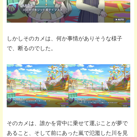
しかしそのカメは、何か事情がありそうな様子
で、断るのでした。
そのカメは、誰かを背中に乗せて運ぶことが夢で
あること、そして前にあった嵐で氾濫した川を見