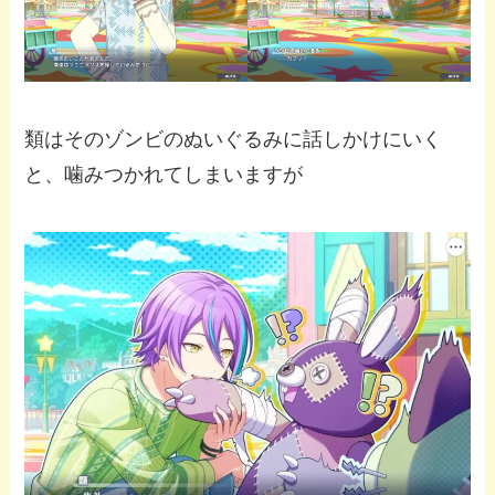
類はそのゾンビのぬいぐるみに話しかけにいく
と、噛みつかれてしまいますが