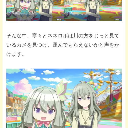
そんな中、寧々とネネロボは川の方をじっと見て
いるカメを見つけ、運んでもらえないかと声をか
けます。