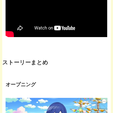
ストーリーまとめ
オープニング