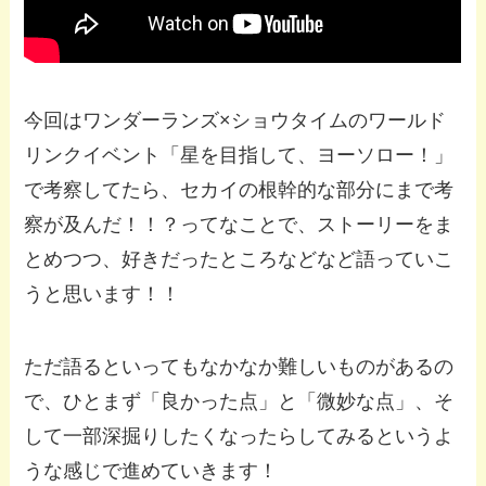
今回はワンダーランズ×ショウタイムのワールド
リンクイベント「星を目指して、ヨーソロー！」
で考察してたら、セカイの根幹的な部分にまで考
察が及んだ！！？ってなことで、ストーリーをま
とめつつ、好きだったところなどなど語っていこ
うと思います！！
ただ語るといってもなかなか難しいものがあるの
で、ひとまず「良かった点」と「微妙な点」、そ
して一部深掘りしたくなったらしてみるというよ
うな感じで進めていきます！