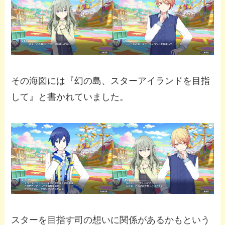
その海図には『幻の島、スターアイランドを目指
して』と書かれていました。
スターを目指す司の想いに関係があるかもという