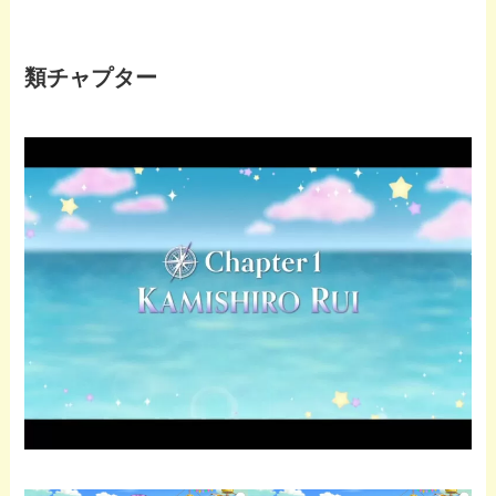
類チャプター