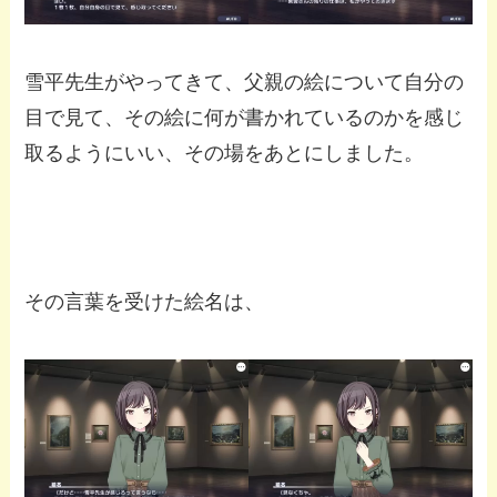
雪平先生がやってきて、父親の絵について自分の
目で見て、その絵に何が書かれているのかを感じ
取るようにいい、その場をあとにしました。
その言葉を受けた絵名は、