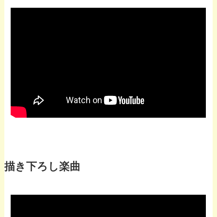
描き下ろし楽曲