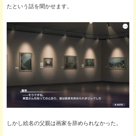
たという話を聞かせます。
しかし絵名の父親は画家を辞められなかった。