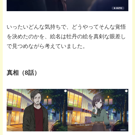
いったいどんな気持ちで、どうやってそんな覚悟
を決めたのかを、絵名は牡丹の絵を真剣な眼差し
で見つめながら考えていました。
真相（8話）