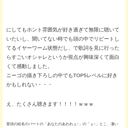
にしてもホント雰囲気が好き過ぎて無限に聴いて
いたいし、聞いてない時でも頭の中でリピートし
てるイヤーワーム状態だし、で歌詞を見に行った
らすごいオシャレというか視点が興味深くて面白
くて感動しました。
ニーゴの描き下ろしの中でもTOP5レベルに好き
かもしれない・・・
え、たくさん聴きます！！！！ｗｗｗ
冒頭の絵名のパートの「あなたのあわれぇ↑」の「ぇ↑」とこ、凄い