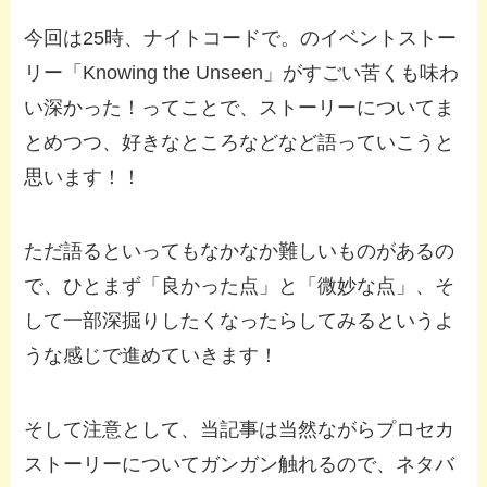
今回は25時、ナイトコードで。のイベントストー
リー「Knowing the Unseen」がすごい苦くも味わ
い深かった！ってことで、ストーリーについてま
とめつつ、好きなところなどなど語っていこうと
思います！！
ただ語るといってもなかなか難しいものがあるの
で、ひとまず「良かった点」と「微妙な点」、そ
して一部深掘りしたくなったらしてみるというよ
うな感じで進めていきます！
そして注意として、当記事は当然ながらプロセカ
ストーリーについてガンガン触れるので、ネタバ