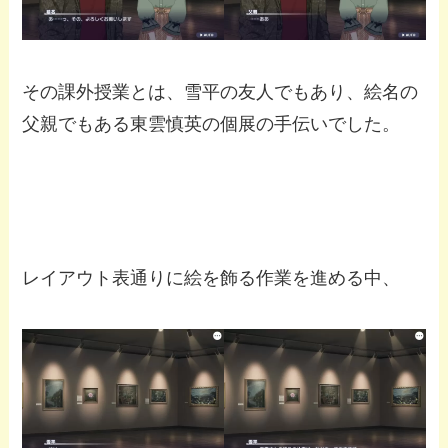
その課外授業とは、雪平の友人でもあり、絵名の
父親でもある東雲慎英の個展の手伝いでした。
レイアウト表通りに絵を飾る作業を進める中、