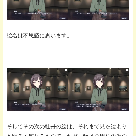
絵名は不思議に思います。
そしてその次の牡丹の絵は、それまで見た絵より