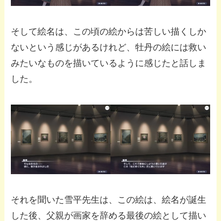
そして絵名は、この頃の絵からは苦しい描くしか
ないという感じがあるけれど、牡丹の絵には救い
みたいなものを描いているように感じたと話しま
した。
それを聞いた雪平先生は、この絵は、絵名が誕生
した後、父親が画家を辞める最後の絵として描い