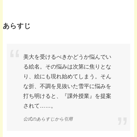
あらすじ
美大を受けるべきかどうか悩んでい
る絵名。その悩みは次第に焦りとな
り、絵にも現れ始めてしまう。そん
な折、不調を見抜いた雪平に悩みを
打ち明けると、『課外授業』を提案
されて……。
公式のあらすじから引用