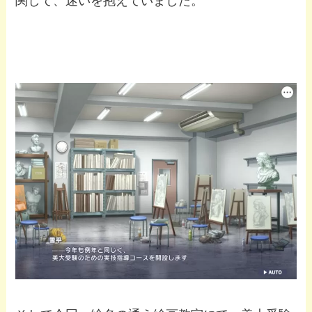
関して、迷いを抱えていました。