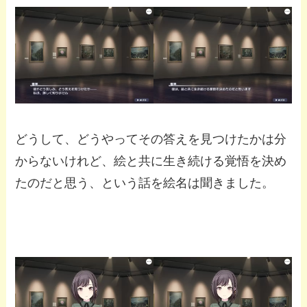
どうして、どうやってその答えを見つけたかは分
からないけれど、絵と共に生き続ける覚悟を決め
たのだと思う、という話を絵名は聞きました。