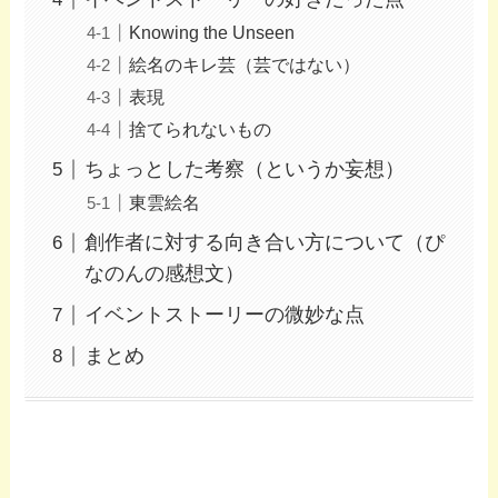
Knowing the Unseen
絵名のキレ芸（芸ではない）
表現
捨てられないもの
ちょっとした考察（というか妄想）
東雲絵名
創作者に対する向き合い方について（ぴ
なのんの感想文）
イベントストーリーの微妙な点
まとめ