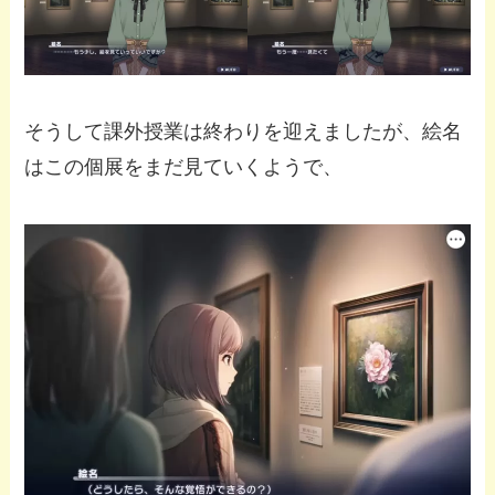
そうして課外授業は終わりを迎えましたが、絵名
はこの個展をまだ見ていくようで、