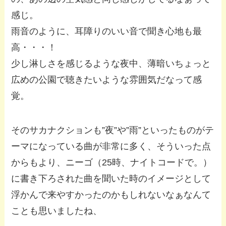
感じ。
雨音のように、耳障りのいい音で聞き心地も最
高・・・！
少し淋しさを感じるような夜中、薄暗いちょっと
広めの公園で聴きたいような雰囲気だなって感
覚。
そのサカナクションも”夜”や”雨”といったものがテ
ーマになっている曲が非常に多く、そういった点
からもより、ニーゴ（25時、ナイトコードで。）
に書き下ろされた曲を聞いた時のイメージとして
浮かんで来やすかったのかもしれないなぁなんて
ことも思いましたね、