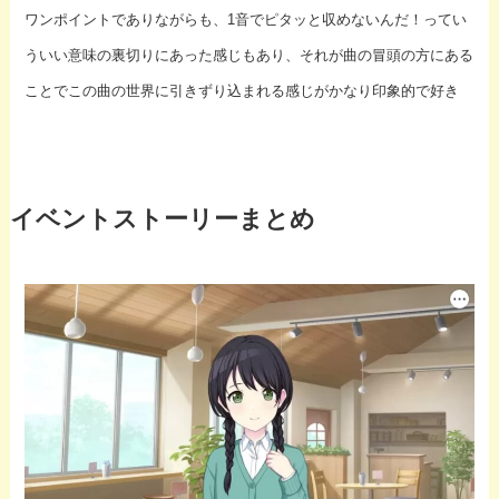
ワンポイントでありながらも、1音でピタッと収めないんだ！ってい
ういい意味の裏切りにあった感じもあり、それが曲の冒頭の方にある
ことでこの曲の世界に引きずり込まれる感じがかなり印象的で好き
イベントストーリーまとめ