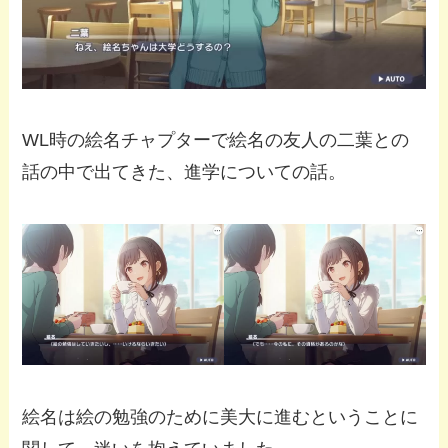
WL時の絵名チャプターで絵名の友人の二葉との
話の中で出てきた、進学についての話。
絵名は絵の勉強のために美大に進むということに