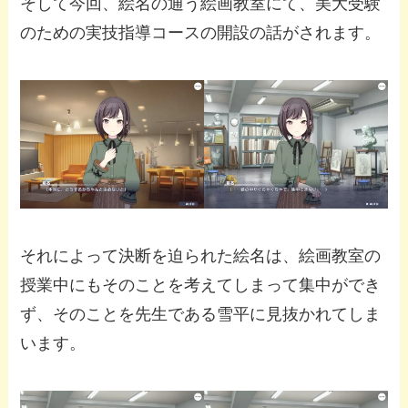
そして今回、絵名の通う絵画教室にて、美大受験
のための実技指導コースの開設の話がされます。
それによって決断を迫られた絵名は、絵画教室の
授業中にもそのことを考えてしまって集中ができ
ず、そのことを先生である雪平に見抜かれてしま
います。