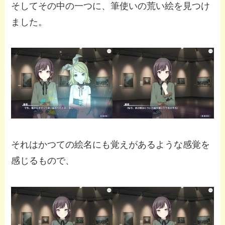
そしてその中の一つに、筆使いの荒い絵を見つけ
ました。
それはかつての絵名にも覚えがあるような感覚を
感じるもので、