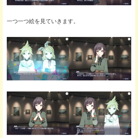
一つ一つ絵を見ていきます。