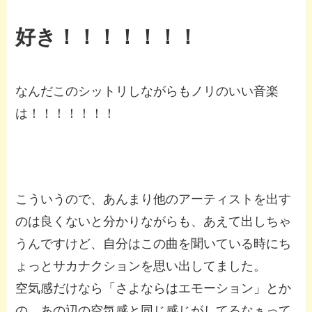
好き！！！！！！！
なんだこのシットリしながらもノリのいい音楽
は！！！！！！！
こういうので、あんまり他のアーティストを出す
のは良くないと分かりながらも、あえて出しちゃ
うんですけど、自分はこの曲を聞いている時にち
ょっとサカナクションを思い出してました。
空気感だけなら「さよならはエモーション」とか
の、あの辺の空気感と同じ感じがしてるなぁって