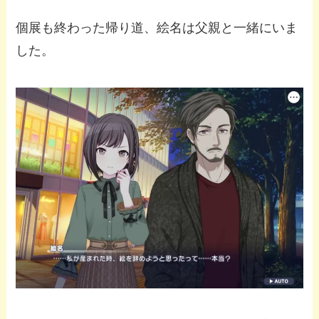
個展も終わった帰り道、絵名は父親と一緒にいま
した。