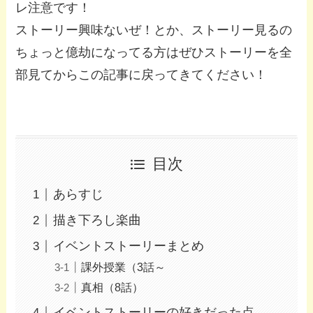
レ注意です！
ストーリー興味ないぜ！とか、ストーリー見るの
ちょっと億劫になってる方はぜひストーリーを全
部見てからこの記事に戻ってきてください！
目次
あらすじ
描き下ろし楽曲
イベントストーリーまとめ
課外授業（3話～
真相（8話）
イベントストーリーの好きだった点