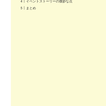
イベントストーリーの微妙な点
まとめ