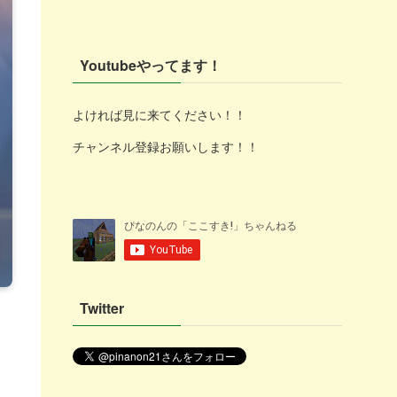
Youtubeやってます！
よければ見に来てください！！
チャンネル登録お願いします！！
Twitter