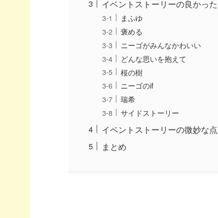
イベントストーリーの良かった
まふゆ
褒める
ニーゴがみんなかわいい
どんな思いを抱えて
桜の樹
ニーゴのif
瑞希
サイドストーリー
イベントストーリーの微妙な点
まとめ