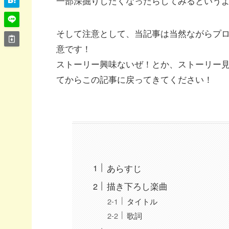
一部深掘りしたくなったらしてみるという
そして注意として、当記事は当然ながらプ
意です！
ストーリー興味ないぜ！とか、ストーリー
てからこの記事に戻ってきてください！
あらすじ
描き下ろし楽曲
タイトル
歌詞