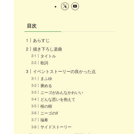
目次
あらすじ
描き下ろし楽曲
タイトル
歌詞
イベントストーリーの良かった点
まふゆ
褒める
ニーゴがみんなかわいい
どんな思いを抱えて
桜の樹
ニーゴのif
瑞希
サイドストーリー