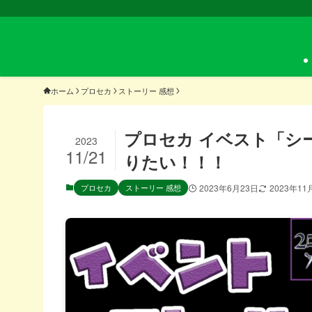
ホーム
プロセカ
ストーリー 感想
プロセカ イベスト「シ
2023
11/21
りたい！！！
プロセカ
ストーリー 感想
2023年6月23日
2023年11