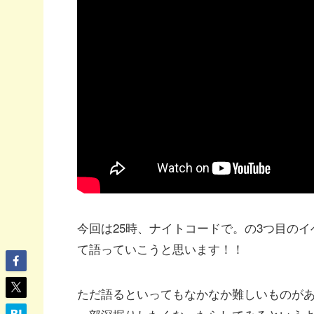
今回は25時、ナイトコードで。の3つ目の
て語っていこうと思います！！
ただ語るといってもなかなか難しいものが